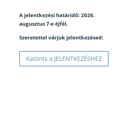
A jelentkezési határidő: 2026.
augusztus 7-e éjfél.
Szeretettel várjuk jelentkezésed:
Kattints a JELENTKEZÉSHEZ