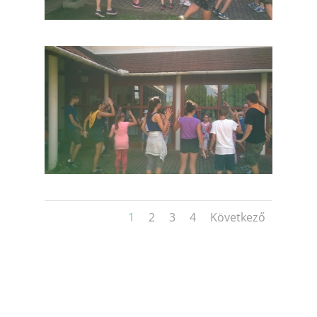
1
2
3
4
Következő