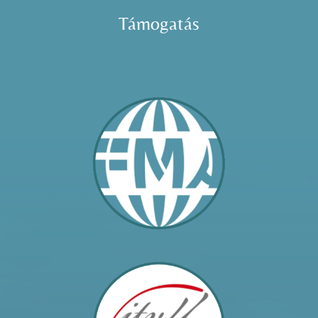
Támogatás