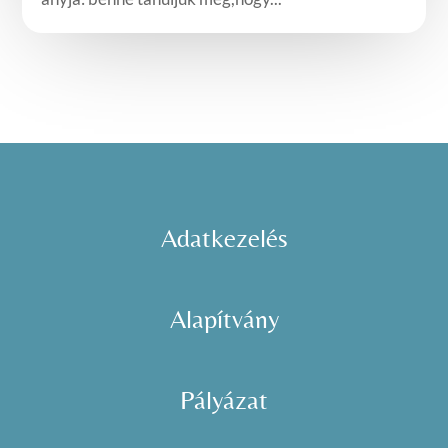
Adatkezelés
Alapítvány
Pályázat