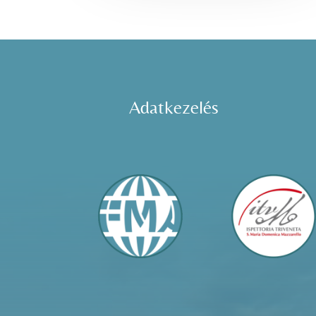
Adatkezelés