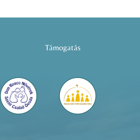
Támogatás