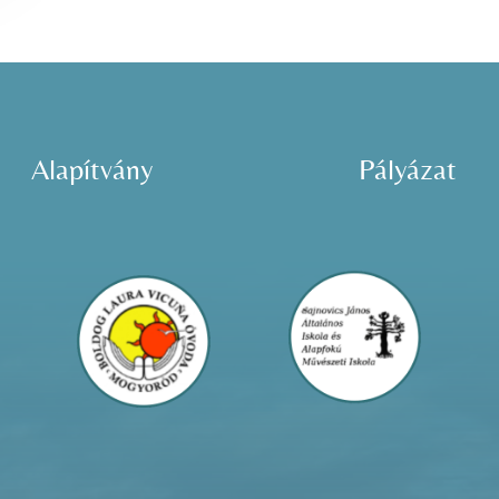
Alapítvány
Pályázat