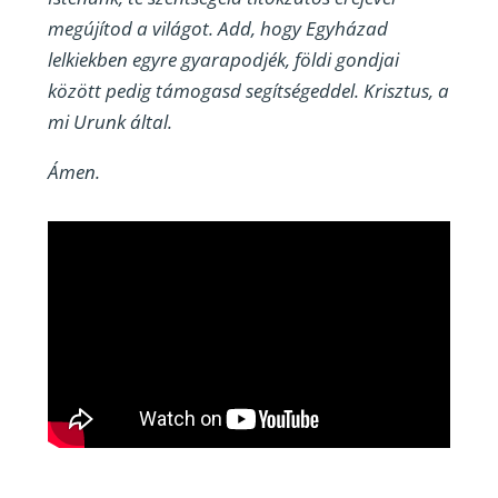
megújítod a világot. Add, hogy Egyházad
lelkiekben egyre gyarapodjék, földi gondjai
között pedig támogasd segítségeddel. Krisztus, a
mi Urunk által.
Ámen.