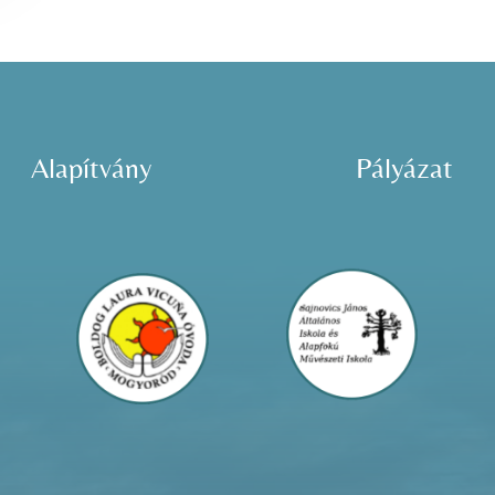
Alapítvány
Pályázat