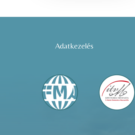
Adatkezelés