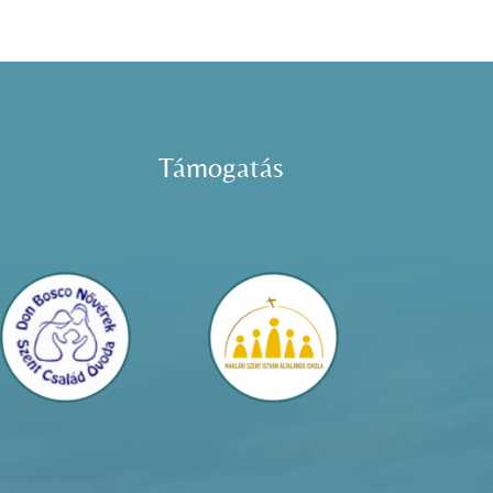
Támogatás