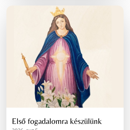
Első fogadalomra készülünk