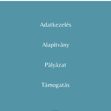
Adatkezelés
Alapítvány
Pályázat
Támogatás