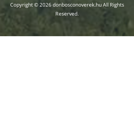
Copyright © 2026 donbosconoverek.hu All Rights
Reserved.