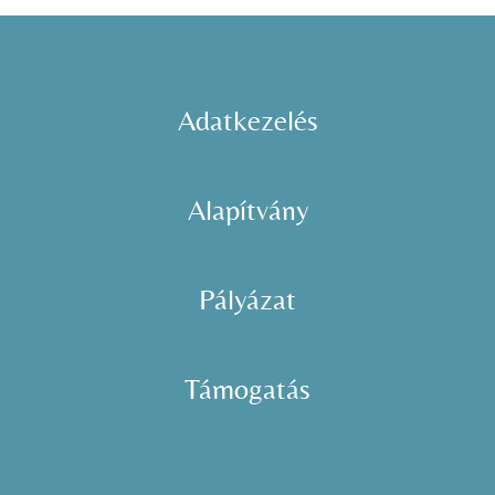
Adatkezelés
Alapítvány
Pályázat
Támogatás