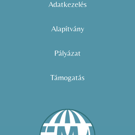
Adatkezelés
Alapítvány
Pályázat
Támogatás