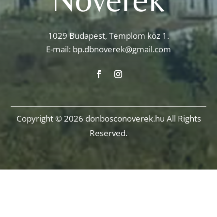
1029 Budapest, Templom köz 1.
E-mail:
bp.dbnoverek@gmail.com
Copyright © 2026 donbosconoverek.hu All Rights
Reserved.