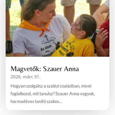
Magvetők: Szauer Anna
2026. márc 31.
Hogyan szolgálsz a szalézi családban, mivel
foglalkozol, mit tanulsz? Szauer Anna vagyok,
harmadéves tanító szakos...