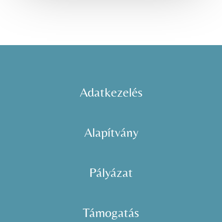
Adatkezelés
Alapítvány
Pályázat
Támogatás