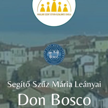
Segítő Szűz Mária Leányai
Don Bosco