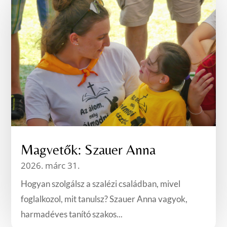
Magvetők: Szauer Anna
2026. márc 31.
Hogyan szolgálsz a szalézi családban, mivel
foglalkozol, mit tanulsz? Szauer Anna vagyok,
harmadéves tanító szakos...