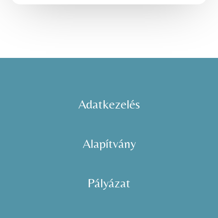
Adatkezelés
Alapítvány
Pályázat