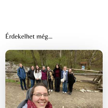
Érdekelhet még…