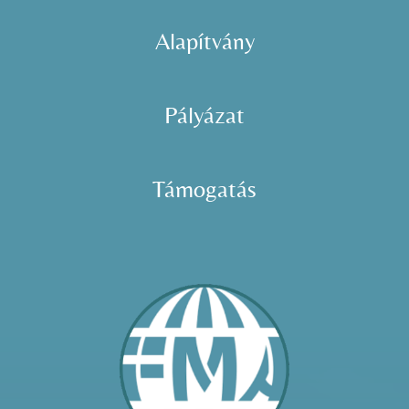
Alapítvány
Pályázat
Támogatás