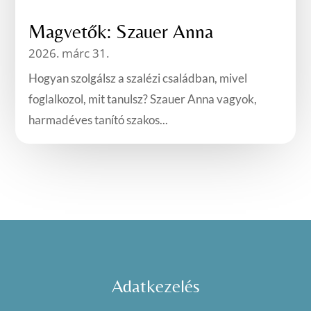
Magvetők: Szauer Anna
2026. márc 31.
Hogyan szolgálsz a szalézi családban, mivel
foglalkozol, mit tanulsz? Szauer Anna vagyok,
harmadéves tanító szakos...
Adatkezelés