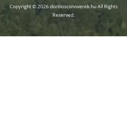
Copyright © 2026 donbosconoverek.hu All Rights
Reserved.