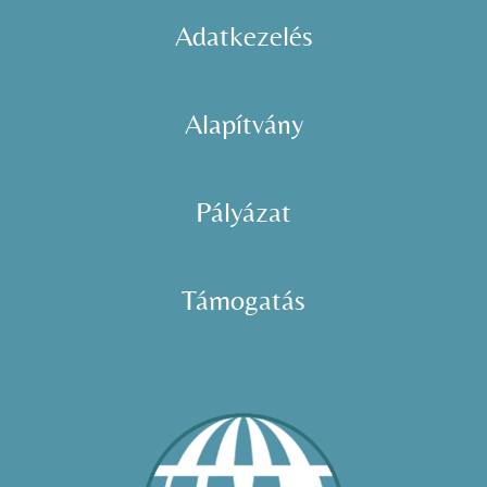
Adatkezelés
Alapítvány
Pályázat
Támogatás