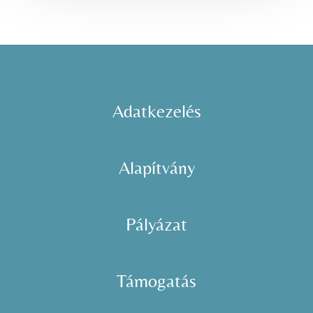
Adatkezelés
Alapítvány
Pályázat
Támogatás