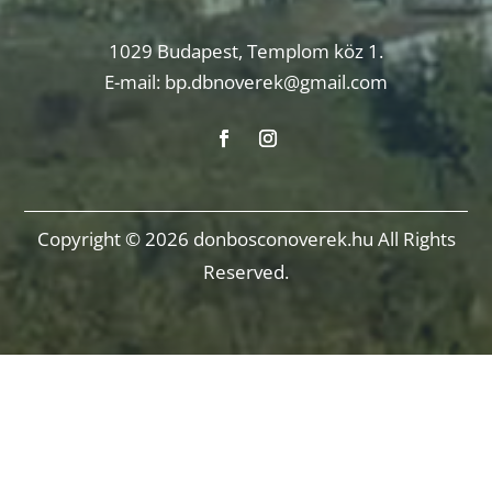
1029 Budapest, Templom köz 1.
E-mail:
bp.dbnoverek@gmail.com
Copyright © 2026 donbosconoverek.hu All Rights
Reserved.