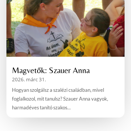
Magvetők: Szauer Anna
2026. márc 31.
Hogyan szolgálsz a szalézi családban, mivel
foglalkozol, mit tanulsz? Szauer Anna vagyok,
harmadéves tanító szakos...