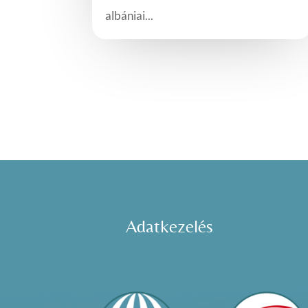
albániai...
Adatkezelés