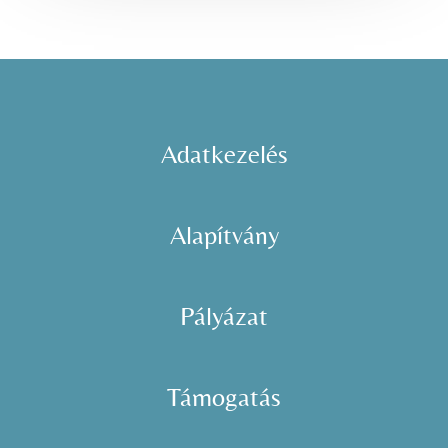
Adatkezelés
Alapítvány
Pályázat
Támogatás