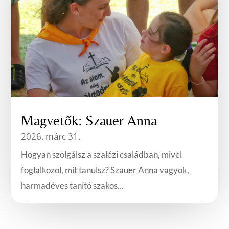
Magvetők: Szauer Anna
2026. márc 31.
Hogyan szolgálsz a szalézi családban, mivel
foglalkozol, mit tanulsz? Szauer Anna vagyok,
harmadéves tanító szakos...