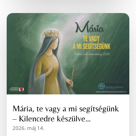
Mária, te vagy a mi segítségünk
– Kilencedre készülve…
2026. máj 14.