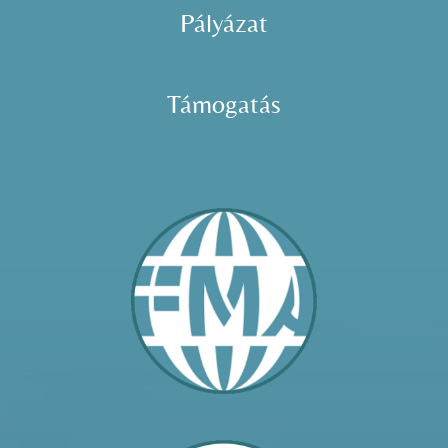
Pályázat
Támogatás