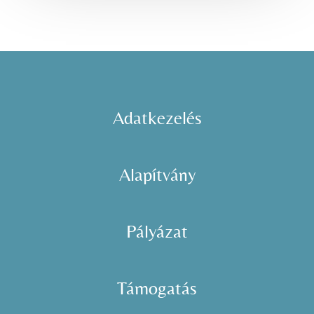
Adatkezelés
Alapítvány
Pályázat
Támogatás