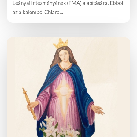
Leányai Intézményének (FMA) alapítására. Ebből
az alkalomból Chiara...