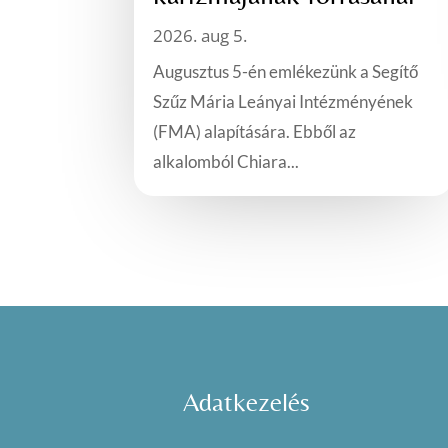
2026. aug 5.
Augusztus 5-én emlékezünk a Segítő
Szűz Mária Leányai Intézményének
(FMA) alapítására. Ebből az
alkalomból Chiara...
Adatkezelés