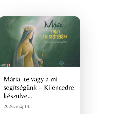
Mária, te vagy a mi
segítségünk – Kilencedre
készülve…
2026. máj 14.