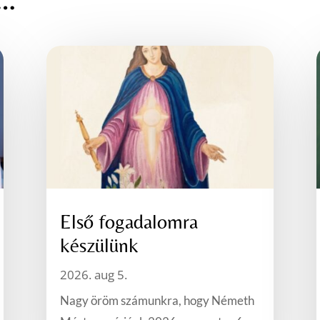
Első fogadalomra
készülünk
2026. aug 5.
Nagy öröm számunkra, hogy Németh