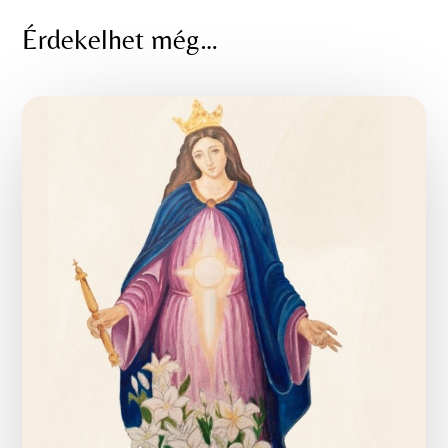
Érdekelhet még…