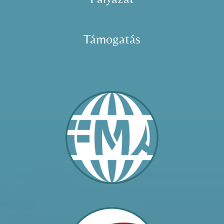
Támogatás