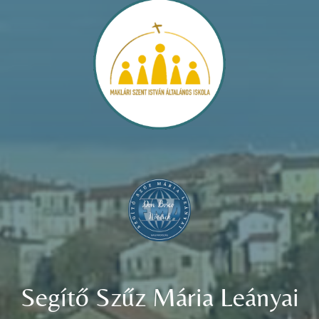
Segítő Szűz Mária Leányai