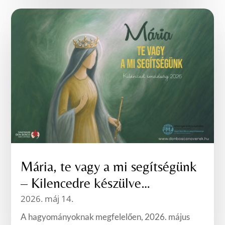
Mária, te vagy a mi segítségünk
– Kilencedre készülve…
2026. máj 14.
A hagyományoknak megfelelően, 2026. május