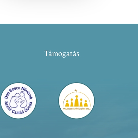
Támogatás