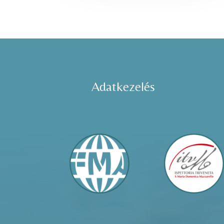
Adatkezelés