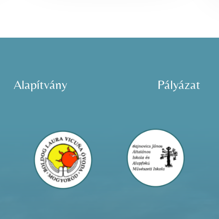
Alapítvány
Pályázat