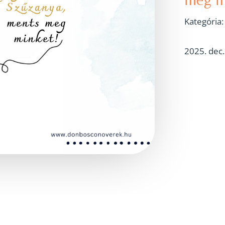
Kategória
2025. dec.