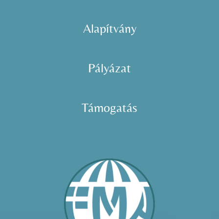
Alapítvány
Pályázat
Támogatás