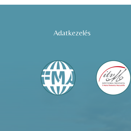
Adatkezelés