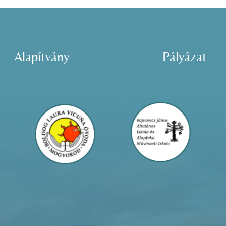
Alapítvány
Pályázat