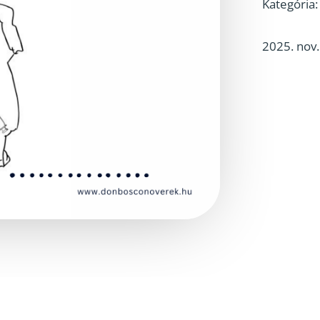
Kategória
2025. nov.