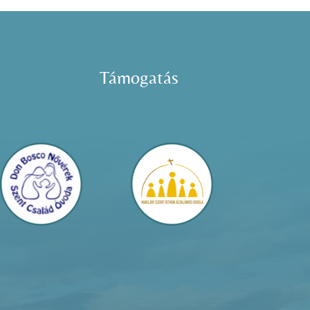
Támogatás