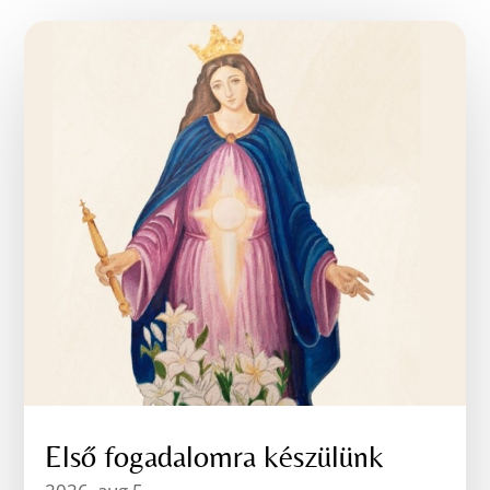
Első fogadalomra készülünk