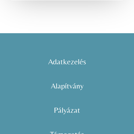
Adatkezelés
Alapítvány
Pályázat