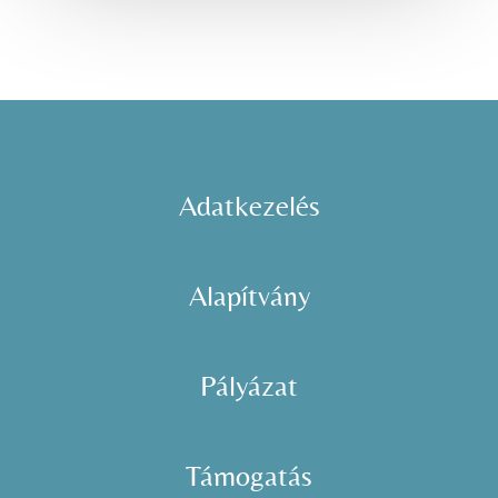
Adatkezelés
Alapítvány
Pályázat
Támogatás