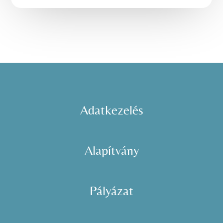
Adatkezelés
Alapítvány
Pályázat