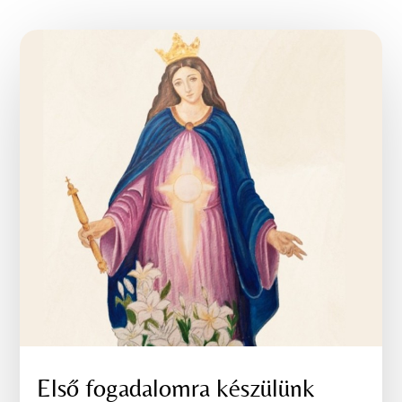
Első fogadalomra készülünk