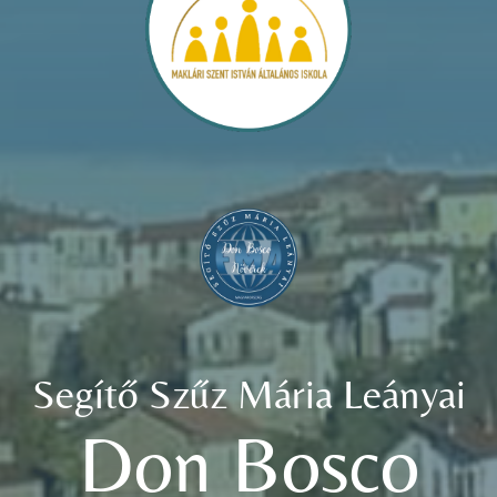
Segítő Szűz Mária Leányai
Don Bosco