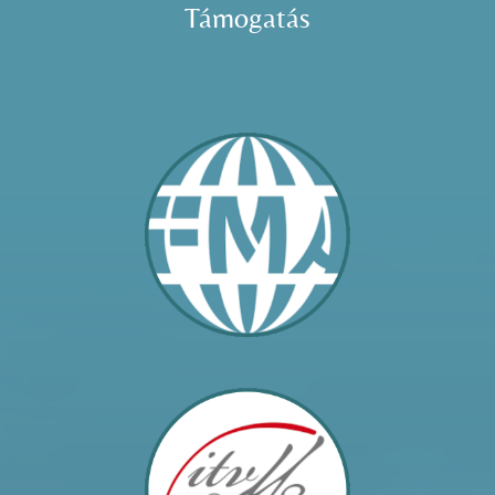
Támogatás