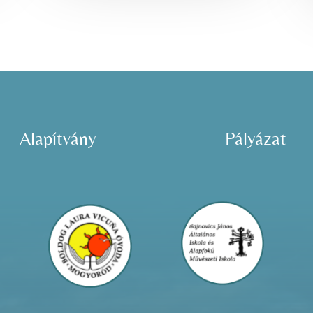
Alapítvány
Pályázat