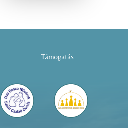
Támogatás