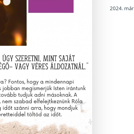
2024. márc