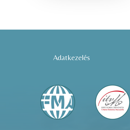
Adatkezelés