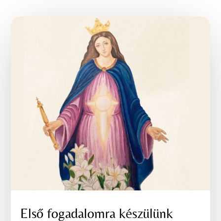
Első fogadalomra készülünk