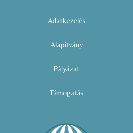
Adatkezelés
Alapítvány
Pályázat
Támogatás