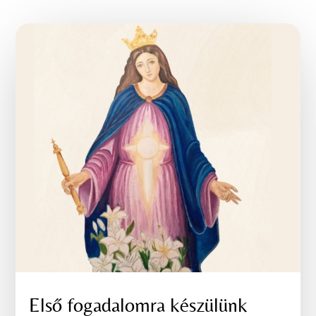
Első fogadalomra készülünk