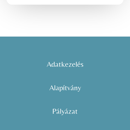
Adatkezelés
Alapítvány
Pályázat