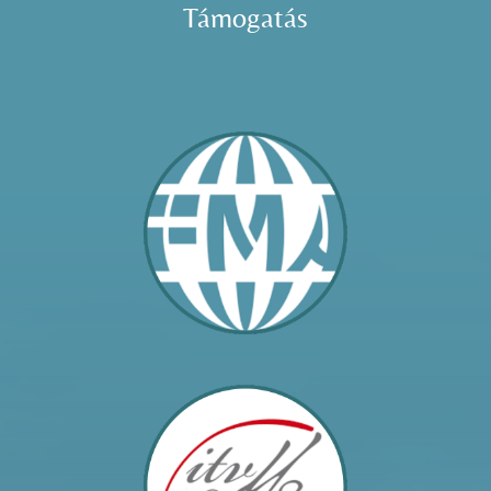
Támogatás