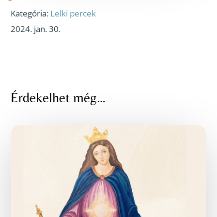
Kategória:
Lelki percek
2024. jan. 30.
Érdekelhet még…