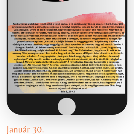
Január 30.