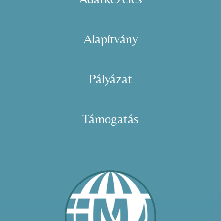
Alapítvány
Pályázat
Támogatás