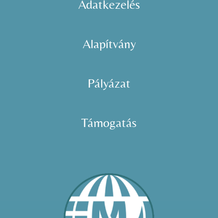
Adatkezelés
Alapítvány
Pályázat
Támogatás