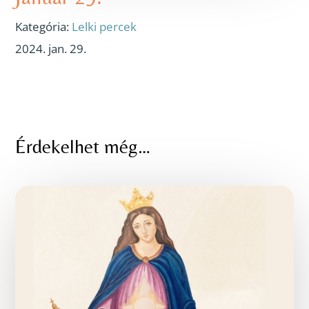
Kategória:
Lelki percek
2024. jan. 29.
Érdekelhet még…