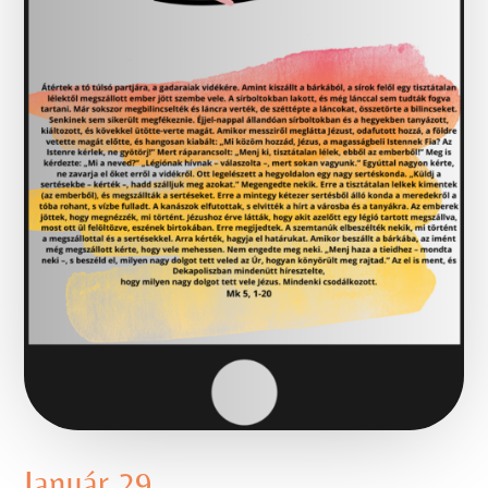
Január 29.