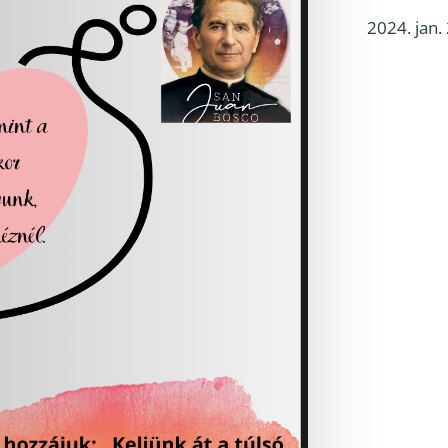
2024. jan. 