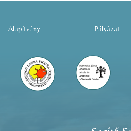
Alapítvány
Pályázat