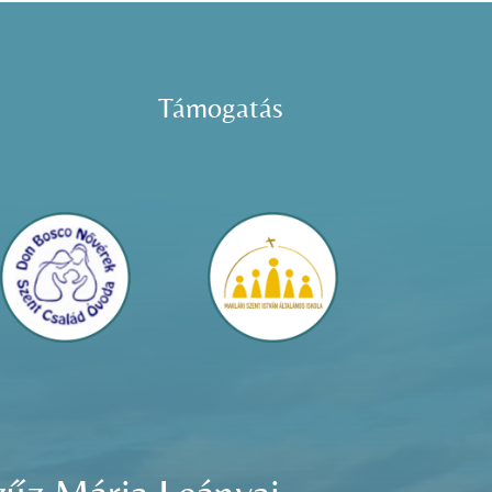
Támogatás