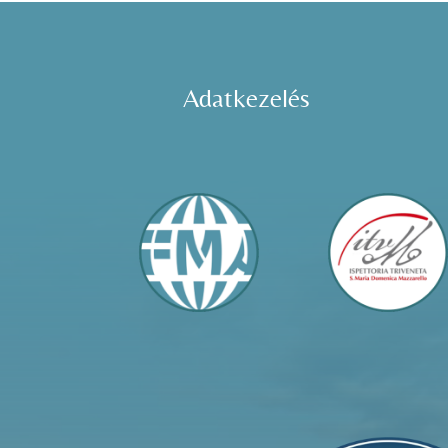
Adatkezelés