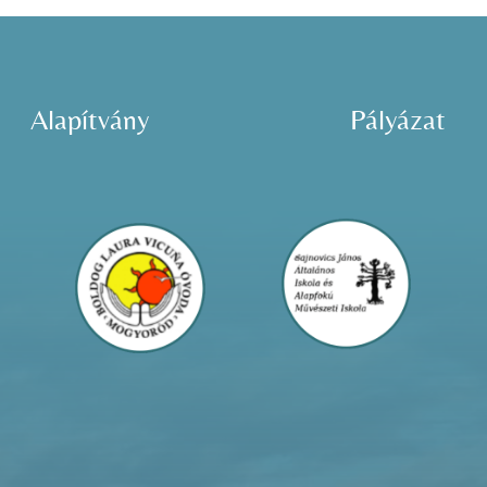
Alapítvány
Pályázat