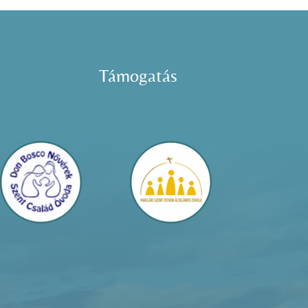
Támogatás