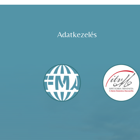
Adatkezelés