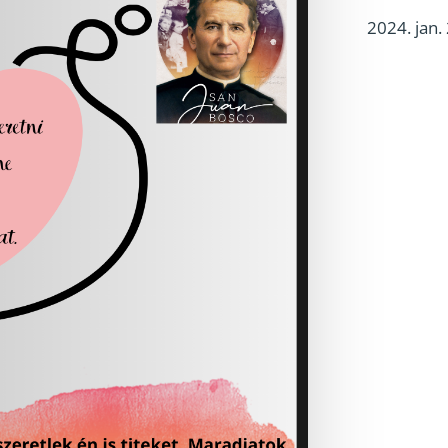
2024. jan. 