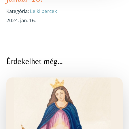
Kategória:
Lelki percek
2024. jan. 16.
Érdekelhet még…