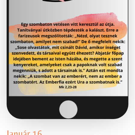
Január 16.