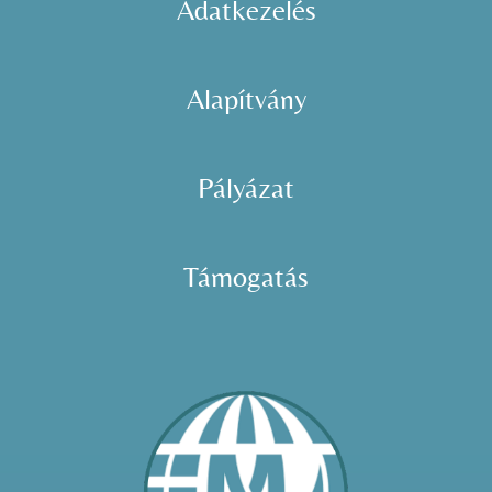
Adatkezelés
Alapítvány
Pályázat
Támogatás