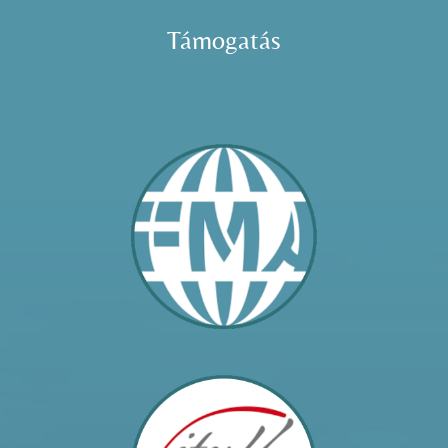
Támogatás