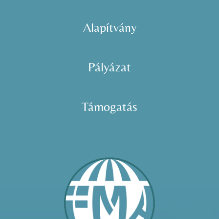
Alapítvány
Pályázat
Támogatás