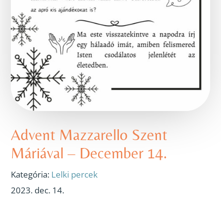
Advent Mazzarello Szent
Máriával – December 14.
Kategória:
Lelki percek
2023. dec. 14.