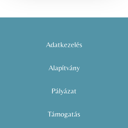
Adatkezelés
Alapítvány
Pályázat
Támogatás