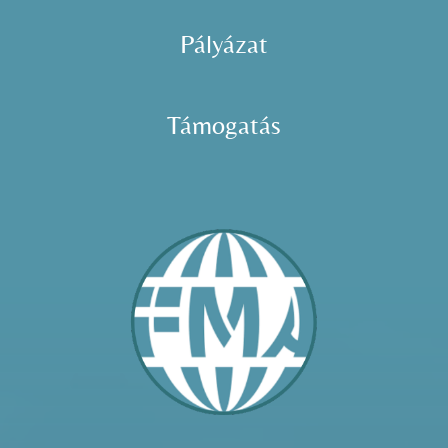
Pályázat
Támogatás