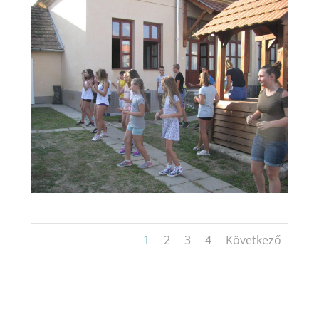
1
2
3
4
Következő