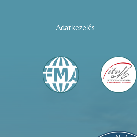
Adatkezelés