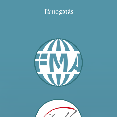
Támogatás