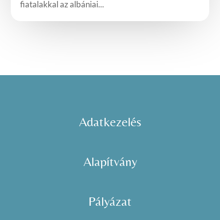
fiatalakkal az albániai...
Adatkezelés
Alapítvány
Pályázat