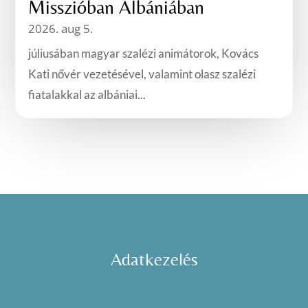
Misszióban Albániában
2026. aug 5.
júliusában magyar szalézi animátorok, Kovács
Kati nővér vezetésével, valamint olasz szalézi
fiatalakkal az albániai...
Adatkezelés