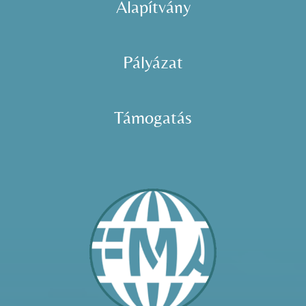
Alapítvány
Pályázat
Támogatás