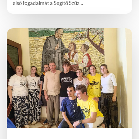
első fogadalmát a Segítő Szűz...