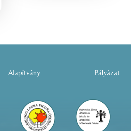
Alapítvány
Pályázat