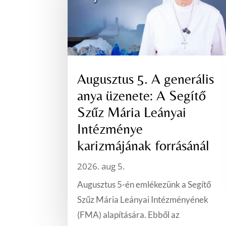
Augusztus 5. A generális
anya üzenete: A Segítő
Szűz Mária Leányai
Intézménye
karizmájának forrásánál
2026. aug 5.
Augusztus 5-én emlékezünk a Segítő
Szűz Mária Leányai Intézményének
(FMA) alapítására. Ebből az