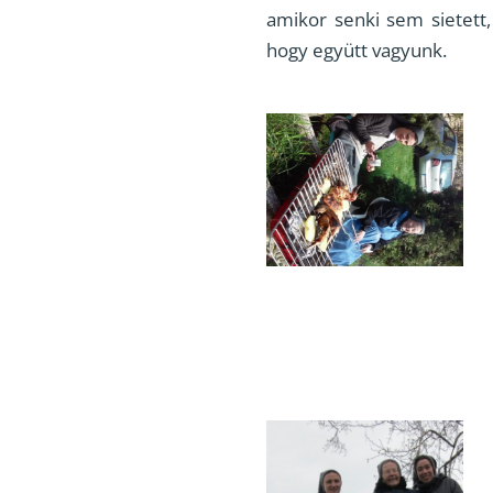
amikor senki sem sietett
hogy együtt vagyunk.