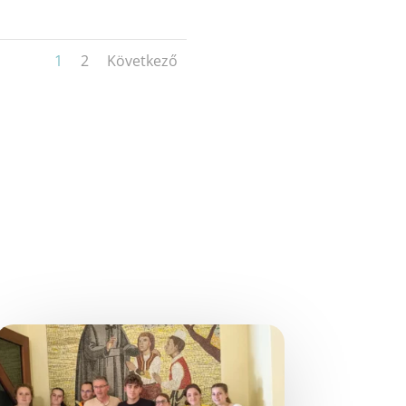
1
2
Következő