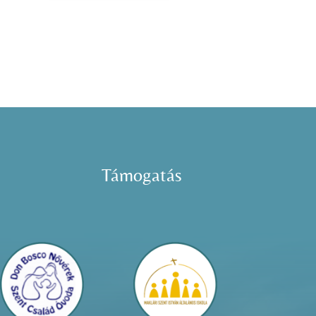
Támogatás