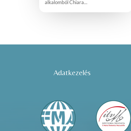
alkalomból Chiara...
Adatkezelés