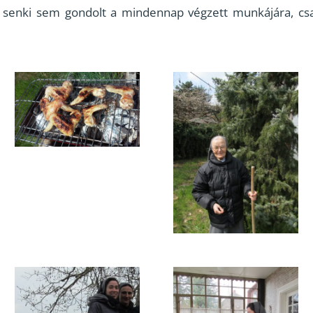
, senki sem gondolt a mindennap végzett munkájára, csak