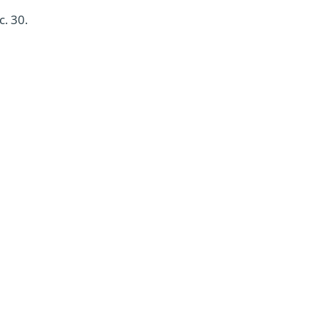
. 30.