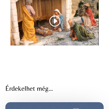
Érdekelhet még…