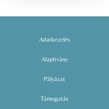
Adatkezelés
Alapítvány
Pályázat
Támogatás