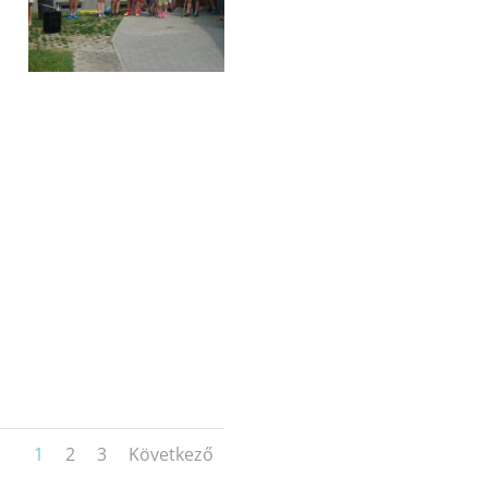
1
2
3
Következő