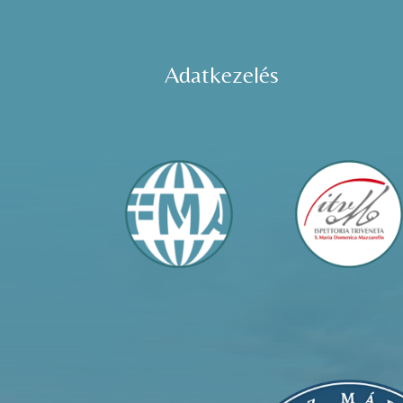
Adatkezelés