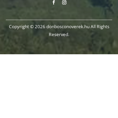
Copyright © 2026 donbosconoverek.hu All Rights
Reserved.