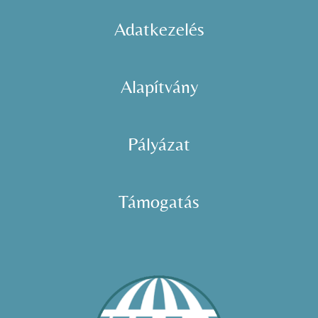
Adatkezelés
Alapítvány
Pályázat
Támogatás