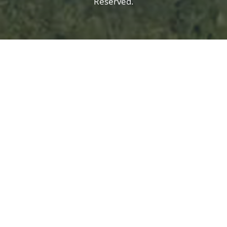
Reserved.