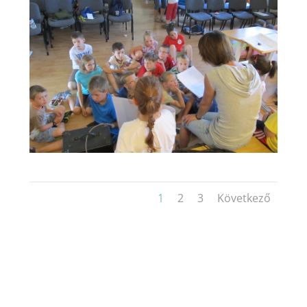
1
2
3
Következő