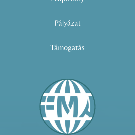
Pályázat
Támogatás