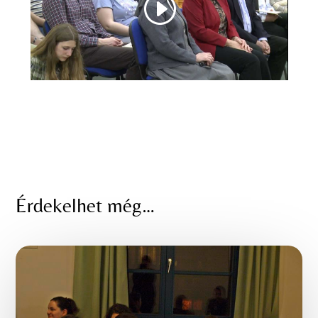
Érdekelhet még…