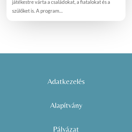
játékestre várta a családokat, a fiatalokat és a
szülőket is. A program...
Adatkezelés
Alapítvány
Pályázat