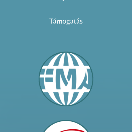
Támogatás